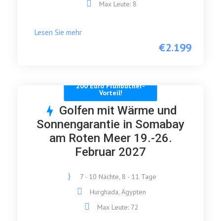
Max Leute: 8
Lesen Sie mehr
€2.199
200 Euro Frühbucher-
Vorteil!
Golfen mit Wärme und
Sonnengarantie in Somabay
am Roten Meer 19.-26.
Februar 2027
7 - 10 Nächte, 8 - 11 Tage
Hurghada, Ägypten
Max Leute: 72