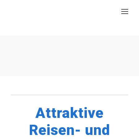
Attraktive
Reisen- und