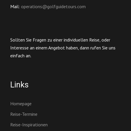
Mail:
operations@golfguidetours.com
Sollten Sie Fragen zu einer individuellen Reise, oder
Interesse an einem Angebot haben, dann rufen Sie uns
einfach an.
Links
Homepage
Reise-Termine
Reise-Inspirationen