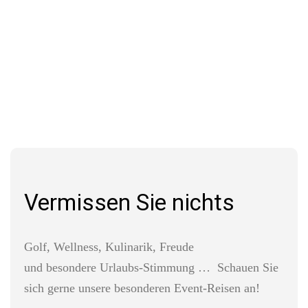
Vermissen Sie nichts
Golf, Wellness, Kulinarik, Freude
und besondere Urlaubs-Stimmung … Schauen Sie
sich gerne unsere besonderen Event-Reisen an!