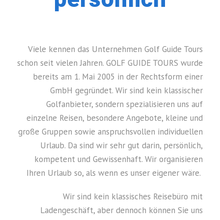
Viele kennen das Unternehmen Golf Guide Tours
schon seit vielen Jahren. GOLF GUIDE TOURS wurde
bereits am 1. Mai 2005 in der Rechtsform einer
GmbH gegründet. Wir sind kein klassischer
Golfanbieter, sondern spezialisieren uns auf
einzelne Reisen, besondere Angebote, kleine und
große Gruppen sowie anspruchsvollen individuellen
Urlaub. Da sind wir sehr gut darin, persönlich,
kompetent und Gewissenhaft. Wir organisieren
Ihren Urlaub so, als wenn es unser eigener wäre.
Wir sind kein klassisches Reisebüro mit
Ladengeschäft, aber dennoch können Sie uns