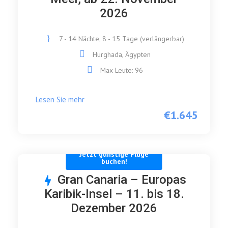
2026
7 - 14 Nächte, 8 - 15 Tage (verlängerbar)
Hurghada, Ägypten
Max Leute: 96
Lesen Sie mehr
€1.645
Jetzt günstige Flüge
buchen!
Gran Canaria – Europas
Karibik-Insel – 11. bis 18.
Dezember 2026