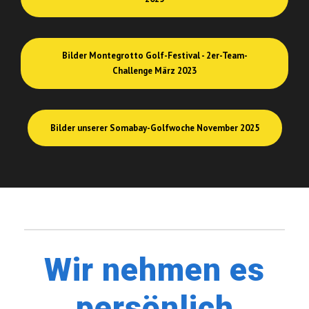
Bilder Montegrotto Golf-Festival - 2er-Team-
Challenge März 2023
Bilder unserer Somabay-Golfwoche November 2025
Wir nehmen es
persönlich