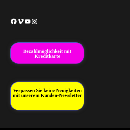
Facebook
Vimeo
YouTube
Instagram
Bezahlmöglichkeit mit
Kreditkarte
Verpassen Sie keine Neuigkeiten
mit unserem Kunden-Newsletter