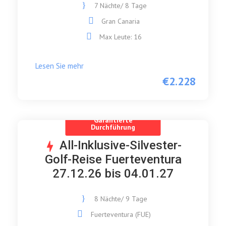
7 Nächte/ 8 Tage
Gran Canaria
Max Leute: 16
Lesen Sie mehr
€2.228
Garantierte
Durchführung
All-Inklusive-Silvester-
Golf-Reise Fuerteventura
27.12.26 bis 04.01.27
8 Nächte/ 9 Tage
Fuerteventura (FUE)