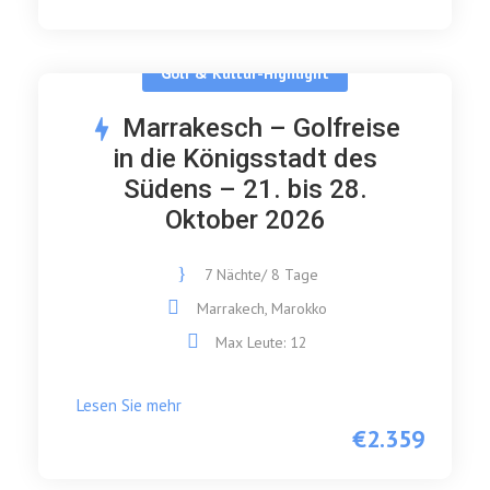
Golf & Kultur-Highlight
Marrakesch – Golfreise
in die Königsstadt des
Südens – 21. bis 28.
Oktober 2026
7 Nächte/ 8 Tage
Marrakech, Marokko
Max Leute: 12
Lesen Sie mehr
€2.359