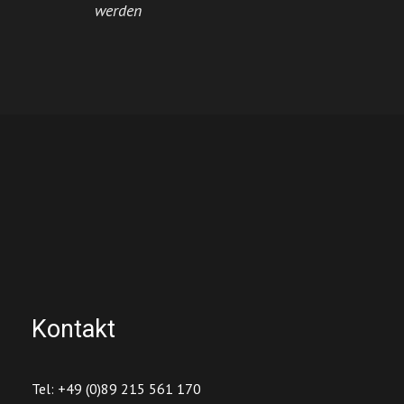
werden
Kontakt
Tel: +49 (0)89 215 561 170