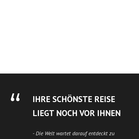
“
IHRE SCHÖNSTE REISE
LIEGT NOCH VOR IHNEN
Die Welt wartet darauf entdeckt zu