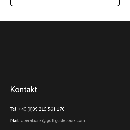
Kontakt
Tel: +49 (0)89 215 561 170
Mail:
operations@golfguidetours.com