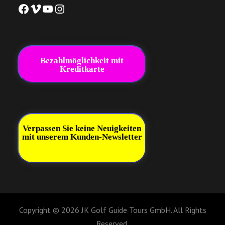
Facebook
Vimeo
YouTube
Instagram
Bezahlmöglichkeit mit
Kreditkarte
Verpassen Sie keine Neuigkeiten
mit unserem Kunden-Newsletter
Copyright © 2026 JK Golf Guide Tours GmbH. All Rights
Reserved.