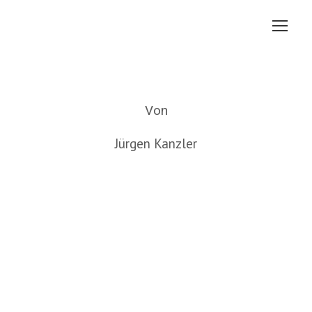
Von
Jürgen Kanzler