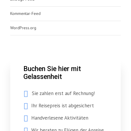
Kommentar-Feed
WordPress.org
Buchen Sie hier mit
Gelassenheit
Sie zahlen erst auf Rechnung!
Ihr Reisepreis ist abgesichert
Handverlesene Aktivitäten
Wir beraten zu Flügen der Anreise