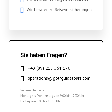
Wir beraten zu Reiseversicherungen
Sie haben Fragen?
+49 (89) 215 561 170
operations@golfguidetours.com
Sie erreichen uns
Montag bis Donnerstag von 9:00 bis 17:30 Uhr
Freitag von 9:00 bis 15:30 Uhr