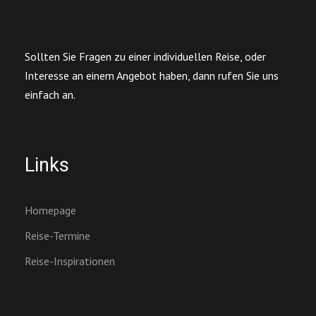
Sollten Sie Fragen zu einer individuellen Reise, oder
Interesse an einem Angebot haben, dann rufen Sie uns
einfach an.
Links
Homepage
Reise-Termine
Reise-Inspirationen