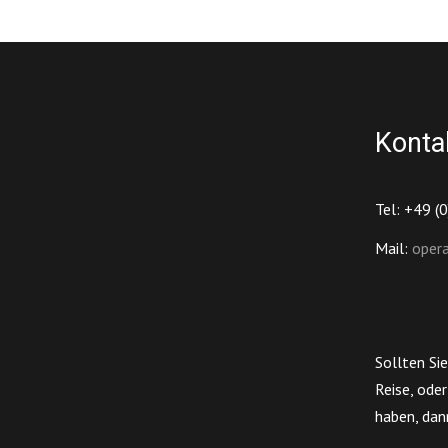
Konta
Tel: +49 (
Mail:
oper
Sollten Sie
Reise, ode
haben, dan