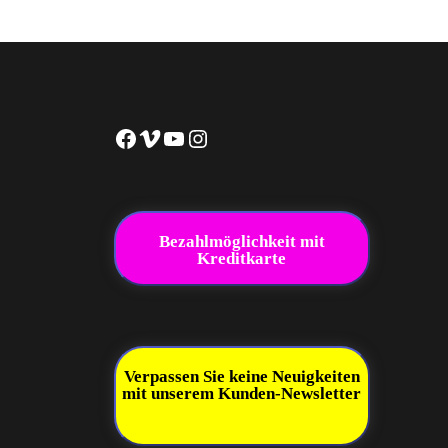
Facebook
Vimeo
YouTube
Instagram
Bezahlmöglichkeit mit
Kreditkarte
Verpassen Sie keine Neuigkeiten
mit unserem Kunden-Newsletter