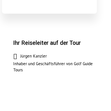
Ihr Reiseleiter auf der Tour
Jürgen Kanzler
Inhaber und Geschäftsführer von Golf Guide
Tours