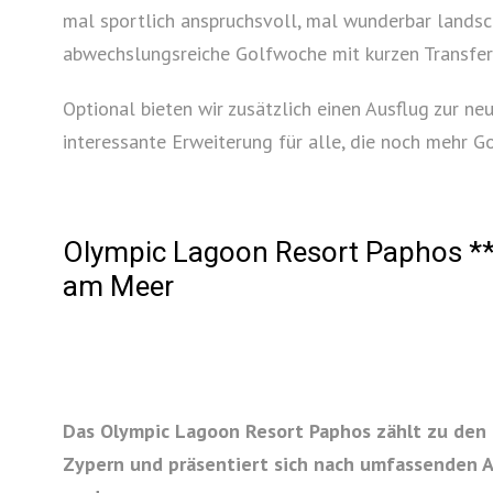
mal sportlich anspruchsvoll, mal wunderbar landsc
abwechslungsreiche Golfwoche mit kurzen Transfer
Optional bieten wir zusätzlich einen Ausflug zur 
interessante Erweiterung für alle, die noch mehr G
Olympic Lagoon Resort Paphos ****
am Meer
Das Olympic Lagoon Resort Paphos zählt zu den 
Zypern und präsentiert sich nach umfassenden 