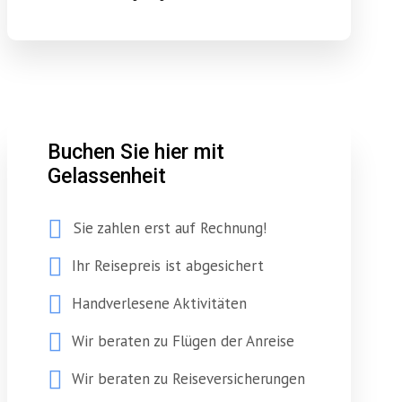
Buchen Sie hier mit
Gelassenheit
Sie zahlen erst auf Rechnung!
Ihr Reisepreis ist abgesichert
Handverlesene Aktivitäten
Wir beraten zu Flügen der Anreise
Wir beraten zu Reiseversicherungen