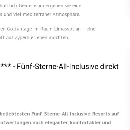
haftlich. Gemeinsam ergeben sie eine
s und viel mediterraner Atmosphäre.
neuen Golfanlage im Raum Limassol an – eine
olf auf Zypern erleben möchten.
* - Fünf-Sterne-All-Inclusive direkt
beliebtesten Fünf-Sterne-All-Inclusive-Resorts auf
Aufwertungen noch eleganter, komfortabler und